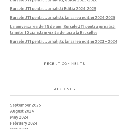
Bursele JTI pentru Jurnalisti Editia 2024-2025
Bursele JTI pentru Jurnalisti: lansarea editiei 2024-2025
La aniversarea de 25 de ani, Bursele JTI pentru jurnalisti
trimite 10 ziaristi in vizita de lucru la Bruxelles
Bursele JTI pentru Jurnaliști: lansarea ediției 2023 – 2024
RECENT COMMENTS
ARCHIVES
September 2025
August 2024
May 2024
February 2024