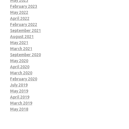
May 2023
February 2023
May 2022
April 2022
February 2022
September 2021
August 2021
May 2021
March 2021
September 2020
May 2020
April 2020
March 2020
February 2020
July 2019
May 2019
April 2019
March 2019
May 2018