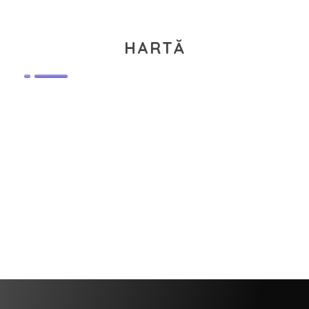
HARTĂ