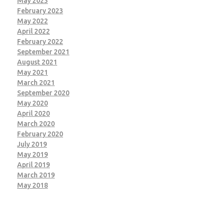
May 2023
February 2023
May 2022
April 2022
February 2022
September 2021
August 2021
May 2021
March 2021
September 2020
May 2020
April 2020
March 2020
February 2020
July 2019
May 2019
April 2019
March 2019
May 2018