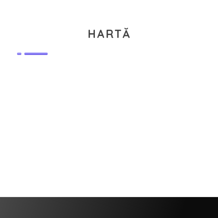
HARTĂ