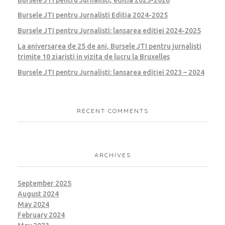
Bursele JTI pentru Jurnalisti Editia 2024-2025
Bursele JTI pentru Jurnalisti: lansarea editiei 2024-2025
La aniversarea de 25 de ani, Bursele JTI pentru jurnalisti
trimite 10 ziaristi in vizita de lucru la Bruxelles
Bursele JTI pentru Jurnaliști: lansarea ediției 2023 – 2024
RECENT COMMENTS
ARCHIVES
September 2025
August 2024
May 2024
February 2024