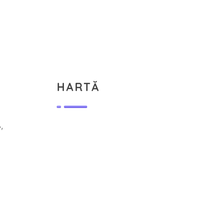
HARTĂ
,