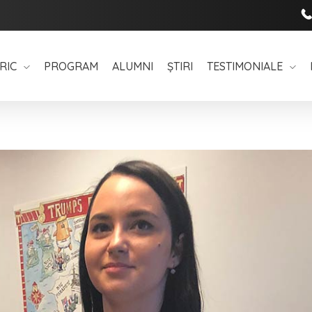
RIC
PROGRAM
ALUMNI
ȘTIRI
TESTIMONIALE