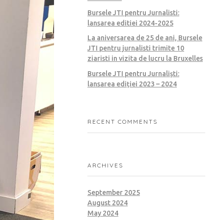
Bursele JTI pentru Jurnalisti:
lansarea editiei 2024-2025
La aniversarea de 25 de ani, Bursele
JTI pentru jurnalisti trimite 10
ziaristi in vizita de lucru la Bruxelles
Bursele JTI pentru Jurnaliști:
lansarea ediției 2023 – 2024
RECENT COMMENTS
ARCHIVES
September 2025
August 2024
May 2024