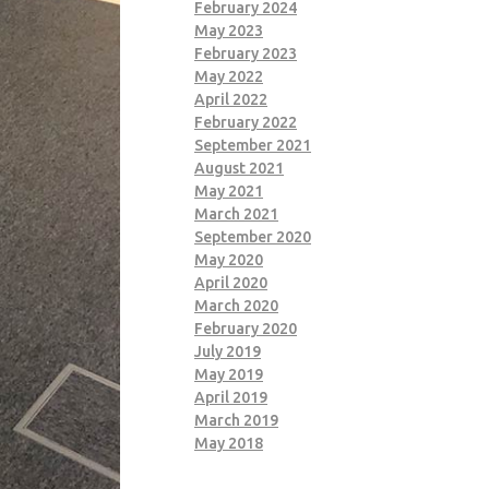
February 2024
May 2023
February 2023
May 2022
April 2022
February 2022
September 2021
August 2021
May 2021
March 2021
September 2020
May 2020
April 2020
March 2020
February 2020
July 2019
May 2019
April 2019
March 2019
May 2018