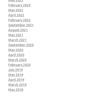
May 2023
February 2023
May 2022
April 2022
February 2022
September 2021
August 2021
May 2021
March 2021
September 2020
May 2020
April 2020
March 2020
February 2020
July 2019
May 2019
April 2019
March 2019
May 2018