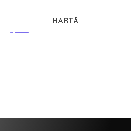
HARTĂ