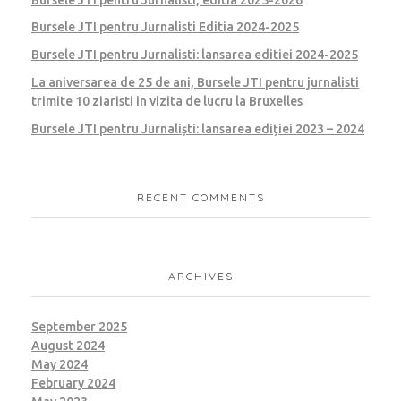
Bursele JTI pentru Jurnalisti Editia 2024-2025
Bursele JTI pentru Jurnalisti: lansarea editiei 2024-2025
La aniversarea de 25 de ani, Bursele JTI pentru jurnalisti
trimite 10 ziaristi in vizita de lucru la Bruxelles
Bursele JTI pentru Jurnaliști: lansarea ediției 2023 – 2024
RECENT COMMENTS
ARCHIVES
September 2025
August 2024
May 2024
February 2024