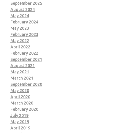
September 2025
August 2024
May 2024
February 2024
May 2023
February 2023
May 2022
April 2022
February 2022
September 2021
August 2021
May 2021
March 2021
September 2020
May 2020
April 2020
March 2020
February 2020
July 2019
May 2019
April 2019