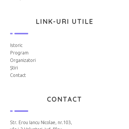
LINK-URI UTILE
Istoric
Program
Organizatori
Știri
Contact
CONTACT
Str. Erou Iancu Nicolae, nr.103,