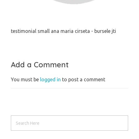
testimonial small ana maria cirseta - bursele jti
Add a Comment
You must be
logged in
to post a comment