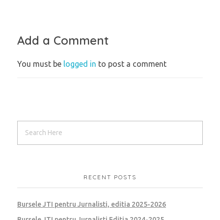
Add a Comment
You must be
logged in
to post a comment
RECENT POSTS
Bursele JTI pentru Jurnalisti, editia 2025-2026
Bursele JTI pentru Jurnalisti Editia 2024-2025