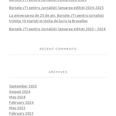
Bursele JTI pentru Jurnalisti: lansarea editiei 2024-2025
La aniversarea de 25 de ani, Bursele JTI pentru jurnalisti
trimite 10 ziaristi in vizita de lucru la Bruxelles
Bursele JTI pentru Jurnaliști: lansarea ediției 2023 – 2024
RECENT COMMENTS
ARCHIVES
September 2025
August 2024
May 2024
February 2024
May 2023
February 2023