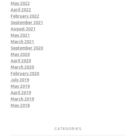
May 2022
April 2022
February 2022
September 2021
August 2021
May 2021
March 2021
September 2020
May 2020
April 2020
March 2020
February 2020
July 2019
May 2019
April 2019
March 2019
May 2018
CATEGORIES