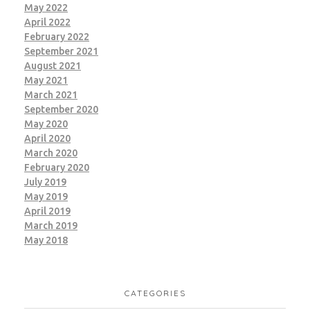
May 2022
April 2022
February 2022
September 2021
August 2021
May 2021
March 2021
September 2020
May 2020
April 2020
March 2020
February 2020
July 2019
May 2019
April 2019
March 2019
May 2018
CATEGORIES