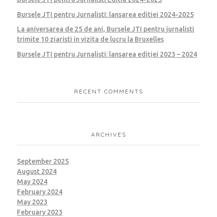
Bursele JTI pentru Jurnalisti: lansarea editiei 2024-2025
La aniversarea de 25 de ani, Bursele JTI pentru jurnalisti
trimite 10 ziaristi in vizita de lucru la Bruxelles
Bursele JTI pentru Jurnaliști: lansarea ediției 2023 – 2024
RECENT COMMENTS
ARCHIVES
September 2025
August 2024
May 2024
February 2024
May 2023
February 2023