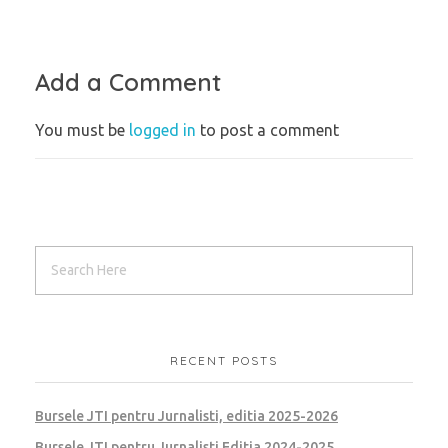
Add a Comment
You must be
logged in
to post a comment
RECENT POSTS
Bursele JTI pentru Jurnalisti, editia 2025-2026
Bursele JTI pentru Jurnalisti Editia 2024-2025