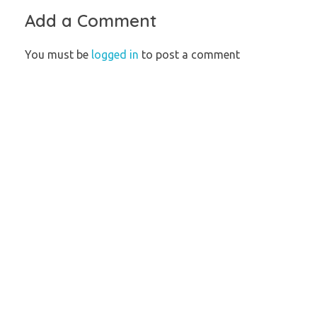
Add a Comment
You must be
logged in
to post a comment