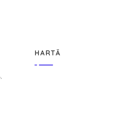
HARTĂ
,