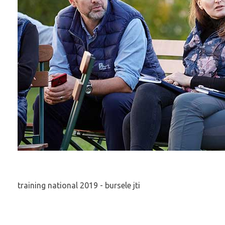
training national 2019 - bursele jti