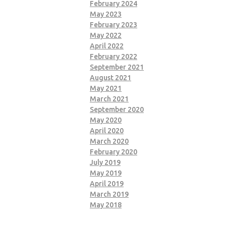
February 2024
May 2023
February 2023
May 2022
April 2022
February 2022
September 2021
August 2021
May 2021
March 2021
September 2020
May 2020
April 2020
March 2020
February 2020
July 2019
May 2019
April 2019
March 2019
May 2018