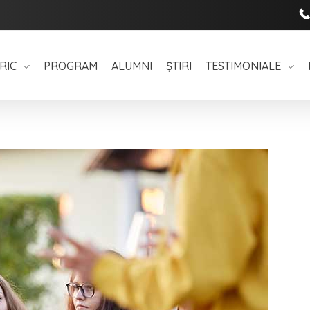
RIC
PROGRAM
ALUMNI
ȘTIRI
TESTIMONIALE