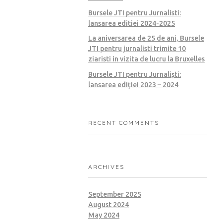
Bursele JTI pentru Jurnalisti:
lansarea editiei 2024-2025
La aniversarea de 25 de ani, Bursele
JTI pentru jurnalisti trimite 10
ziaristi in vizita de lucru la Bruxelles
Bursele JTI pentru Jurnaliști:
lansarea ediției 2023 – 2024
RECENT COMMENTS
ARCHIVES
September 2025
August 2024
May 2024