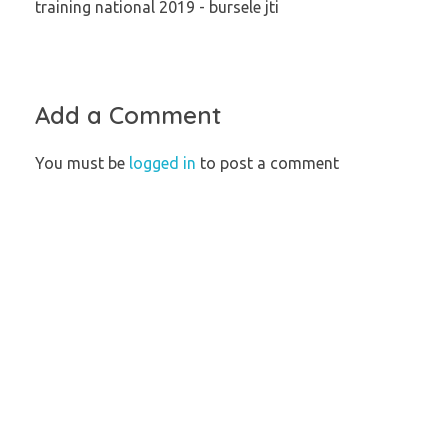
training national 2019 - bursele jti
Add a Comment
You must be
logged in
to post a comment