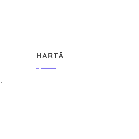
HARTĂ
,