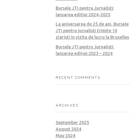
Bursele JTI pentru Jurnalisti:
lansarea editiei 2024-2025
La aniversarea de 25 de ani, Bursele
JTI pentru jurnalisti trimite 10
ziaristi in vizita de lucru la Bruxelles
Bursele JTI pentru Jurnaliști:
lansarea ediției 2023 – 2024
RECENT COMMENTS
ARCHIVES
September 2025
August 2024
May 2024