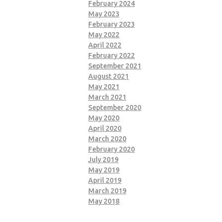
February 2024
May 2023
February 2023
May 2022
April 2022
February 2022
September 2021
August 2021
May 2021
March 2021
September 2020
May 2020
April 2020
March 2020
February 2020
July 2019
May 2019
April 2019
March 2019
May 2018