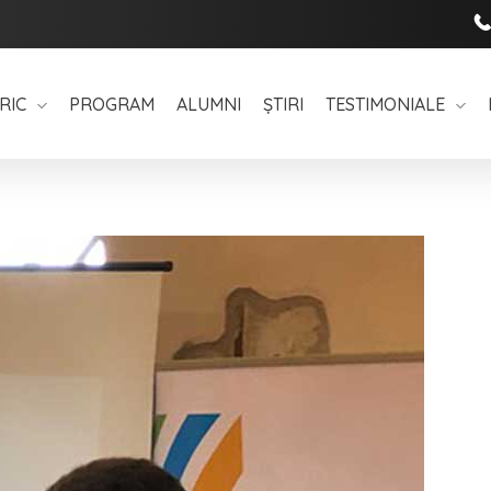
RIC
PROGRAM
ALUMNI
ȘTIRI
TESTIMONIALE