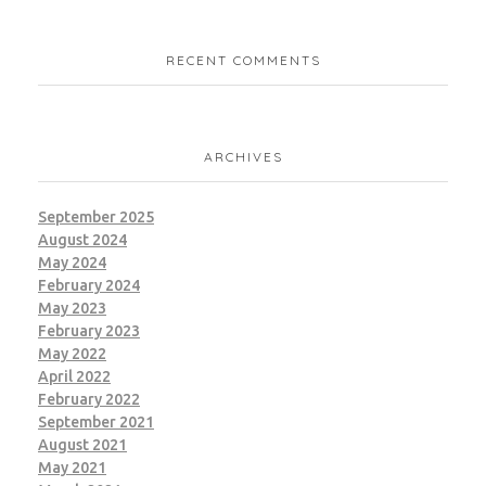
RECENT COMMENTS
ARCHIVES
September 2025
August 2024
May 2024
February 2024
May 2023
February 2023
May 2022
April 2022
February 2022
September 2021
August 2021
May 2021