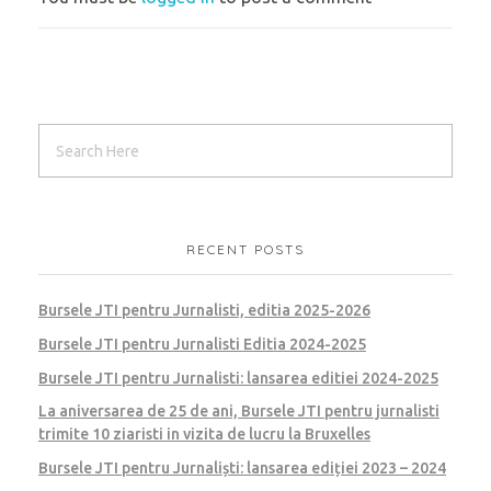
RECENT POSTS
Bursele JTI pentru Jurnalisti, editia 2025-2026
Bursele JTI pentru Jurnalisti Editia 2024-2025
Bursele JTI pentru Jurnalisti: lansarea editiei 2024-2025
La aniversarea de 25 de ani, Bursele JTI pentru jurnalisti
trimite 10 ziaristi in vizita de lucru la Bruxelles
Bursele JTI pentru Jurnaliști: lansarea ediției 2023 – 2024