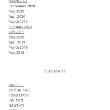
March 2021
September 2020
May 2020
April 2020
March 2020
February 2020
July 2019
May 2019
April 2019
March 2019
May 2018
CATEGORIES
BURSIERI
COMUNICATE
FONDATORI
INVITAȚI
NOUTĂȚI