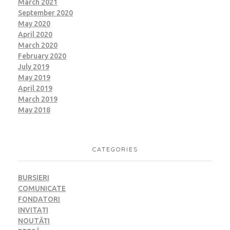
March 2021
September 2020
May 2020
April 2020
March 2020
February 2020
July 2019
May 2019
April 2019
March 2019
May 2018
CATEGORIES
BURSIERI
COMUNICATE
FONDATORI
INVITAȚI
NOUTĂȚI