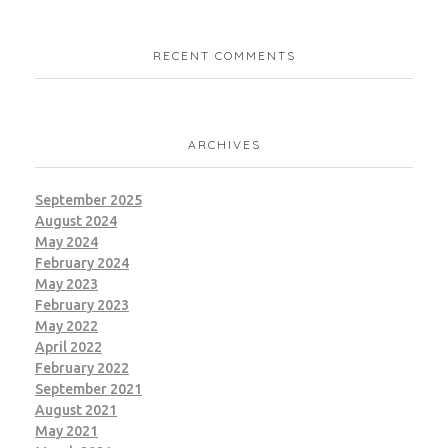
RECENT COMMENTS
ARCHIVES
September 2025
August 2024
May 2024
February 2024
May 2023
February 2023
May 2022
April 2022
February 2022
September 2021
August 2021
May 2021