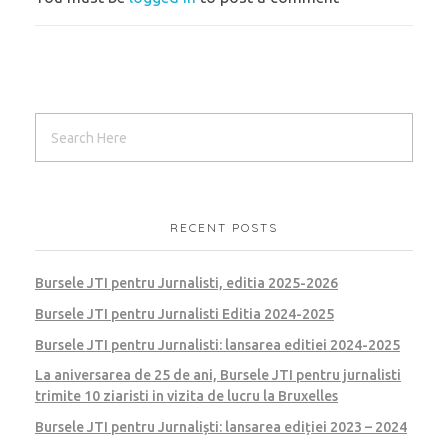
RECENT POSTS
Bursele JTI pentru Jurnalisti, editia 2025-2026
Bursele JTI pentru Jurnalisti Editia 2024-2025
Bursele JTI pentru Jurnalisti: lansarea editiei 2024-2025
La aniversarea de 25 de ani, Bursele JTI pentru jurnalisti
trimite 10 ziaristi in vizita de lucru la Bruxelles
Bursele JTI pentru Jurnaliști: lansarea ediției 2023 – 2024