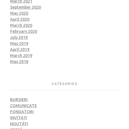
March 2021
September 2020
May 2020
April 2020
March 2020
February 2020
July 2019
May 2019
April 2019
March 2019
May 2018
CATEGORIES
BURSIERI
COMUNICATE
FONDATORI
INVITAȚI
NOUTĂȚI