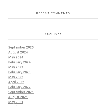
RECENT COMMENTS
ARCHIVES
September 2025
August 2024
May 2024
February 2024
May 2023
February 2023
May 2022
April 2022
February 2022
September 2021
August 2021
May 2021