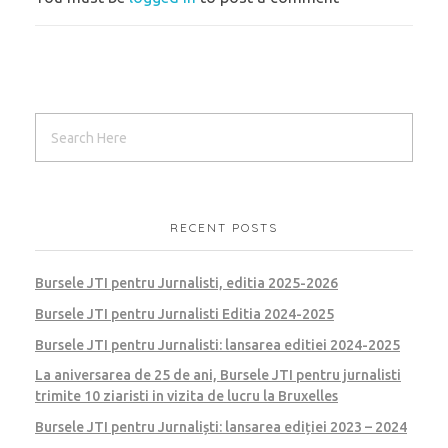
RECENT POSTS
Bursele JTI pentru Jurnalisti, editia 2025-2026
Bursele JTI pentru Jurnalisti Editia 2024-2025
Bursele JTI pentru Jurnalisti: lansarea editiei 2024-2025
La aniversarea de 25 de ani, Bursele JTI pentru jurnalisti
trimite 10 ziaristi in vizita de lucru la Bruxelles
Bursele JTI pentru Jurnaliști: lansarea ediției 2023 – 2024