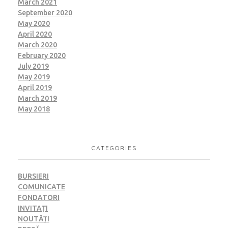
March 2021
September 2020
May 2020
April 2020
March 2020
February 2020
July 2019
May 2019
April 2019
March 2019
May 2018
CATEGORIES
BURSIERI
COMUNICATE
FONDATORI
INVITAȚI
NOUTĂȚI