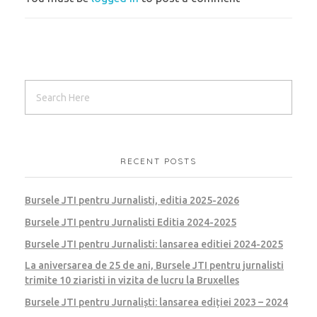
RECENT POSTS
Bursele JTI pentru Jurnalisti, editia 2025-2026
Bursele JTI pentru Jurnalisti Editia 2024-2025
Bursele JTI pentru Jurnalisti: lansarea editiei 2024-2025
La aniversarea de 25 de ani, Bursele JTI pentru jurnalisti
trimite 10 ziaristi in vizita de lucru la Bruxelles
Bursele JTI pentru Jurnaliști: lansarea ediției 2023 – 2024