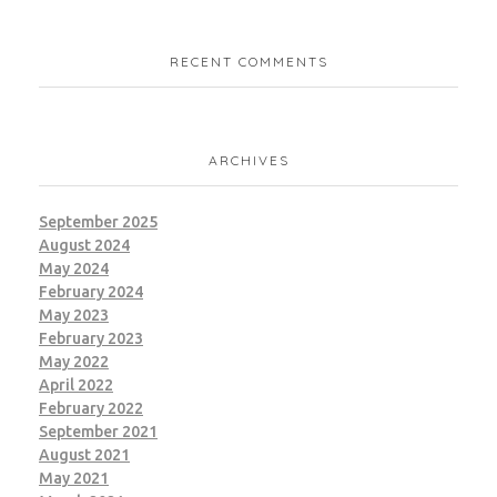
RECENT COMMENTS
ARCHIVES
September 2025
August 2024
May 2024
February 2024
May 2023
February 2023
May 2022
April 2022
February 2022
September 2021
August 2021
May 2021