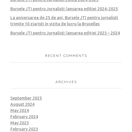
Bursele JTI pentru Jurnalisti: lansarea editiei 2024-2025
La aniversarea de 25 de ani, Bursele JTI pentru jurnalisti
trimite 10 ziaristi in vizita de lucru la Bruxelles
Bursele JTI pentru Jurnaliști: lansarea ediției 2023 – 2024
RECENT COMMENTS
ARCHIVES
September 2025
August 2024
May 2024
February 2024
May 2023
February 2023