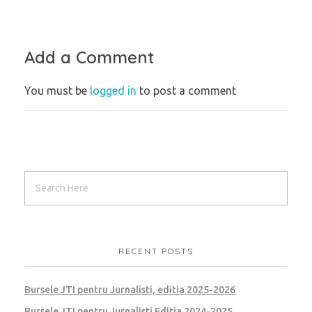
Add a Comment
You must be
logged in
to post a comment
RECENT POSTS
Bursele JTI pentru Jurnalisti, editia 2025-2026
Bursele JTI pentru Jurnalisti Editia 2024-2025