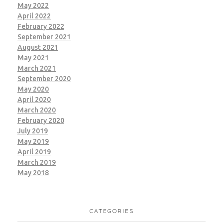
May 2022
April 2022
February 2022
September 2021
August 2021
May 2021
March 2021
September 2020
May 2020
April 2020
March 2020
February 2020
July 2019
May 2019
April 2019
March 2019
May 2018
CATEGORIES