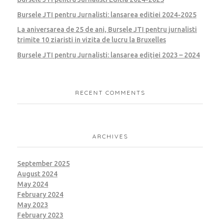
Bursele JTI pentru Jurnalisti: lansarea editiei 2024-2025
La aniversarea de 25 de ani, Bursele JTI pentru jurnalisti
trimite 10 ziaristi in vizita de lucru la Bruxelles
Bursele JTI pentru Jurnaliști: lansarea ediției 2023 – 2024
RECENT COMMENTS
ARCHIVES
September 2025
August 2024
May 2024
February 2024
May 2023
February 2023