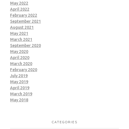
May 2022
April 2022
February 2022
September 2021
August 2021
May 2021
March 2021
September 2020
May 2020
April 2020
March 2020
February 2020
July 2019
May 2019
April 2019
March 2019
May 2018
CATEGORIES