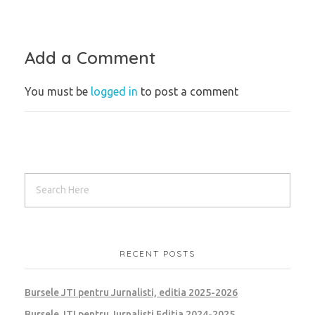
Add a Comment
You must be
logged in
to post a comment
RECENT POSTS
Bursele JTI pentru Jurnalisti, editia 2025-2026
Bursele JTI pentru Jurnalisti Editia 2024-2025