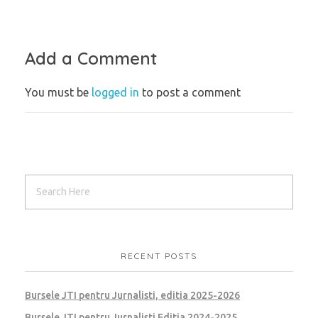
Add a Comment
You must be
logged in
to post a comment
RECENT POSTS
Bursele JTI pentru Jurnalisti, editia 2025-2026
Bursele JTI pentru Jurnalisti Editia 2024-2025