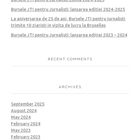
Bursele JTI pentru Jurnalisti: lansarea editiei 2024-2025
La aniversarea de 25 de ani, Bursele JTI pentru jurnalisti
trimite 10 ziaristi in vizita de lucru la Bruxelles
Bursele JTI pentru Jurnaliști: lansarea ediției 2023 – 2024
RECENT COMMENTS
ARCHIVES
September 2025
August 2024
May 2024
February 2024
May 2023
February 2023