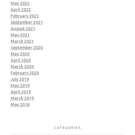
May 2022
April 2022
February 2022
September 2021
August 2021
May 2021
March 2021
September 2020
May 2020
April 2020
March 2020
February 2020
July 2019
May 2019
April 2019
March 2019
May 2018
CATEGORIES