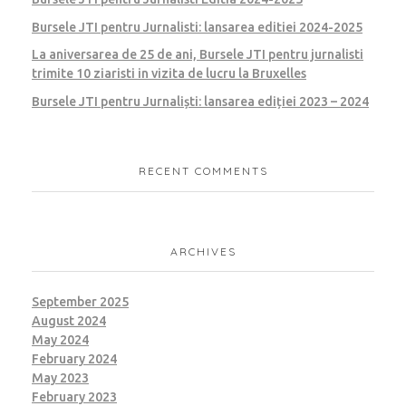
Bursele JTI pentru Jurnalisti: lansarea editiei 2024-2025
La aniversarea de 25 de ani, Bursele JTI pentru jurnalisti
trimite 10 ziaristi in vizita de lucru la Bruxelles
Bursele JTI pentru Jurnaliști: lansarea ediției 2023 – 2024
RECENT COMMENTS
ARCHIVES
September 2025
August 2024
May 2024
February 2024
May 2023
February 2023