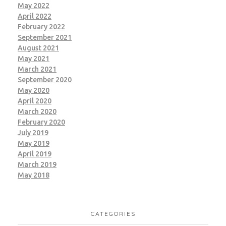
May 2022
April 2022
February 2022
September 2021
August 2021
May 2021
March 2021
September 2020
May 2020
April 2020
March 2020
February 2020
July 2019
May 2019
April 2019
March 2019
May 2018
CATEGORIES