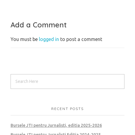
Add a Comment
You must be
logged in
to post a comment
RECENT POSTS
Bursele JTI pentru Jurnalisti, editia 2025-2026
Bursele JTI pentru Jurnalisti Editia 2024-2025