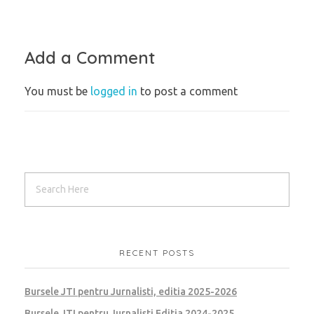
Add a Comment
You must be
logged in
to post a comment
RECENT POSTS
Bursele JTI pentru Jurnalisti, editia 2025-2026
Bursele JTI pentru Jurnalisti Editia 2024-2025