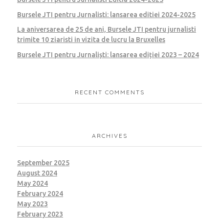
Bursele JTI pentru Jurnalisti: lansarea editiei 2024-2025
La aniversarea de 25 de ani, Bursele JTI pentru jurnalisti
trimite 10 ziaristi in vizita de lucru la Bruxelles
Bursele JTI pentru Jurnaliști: lansarea ediției 2023 – 2024
RECENT COMMENTS
ARCHIVES
September 2025
August 2024
May 2024
February 2024
May 2023
February 2023