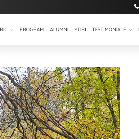
RIC
PROGRAM
ALUMNI
ȘTIRI
TESTIMONIALE