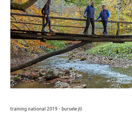
training national 2019 - bursele jti