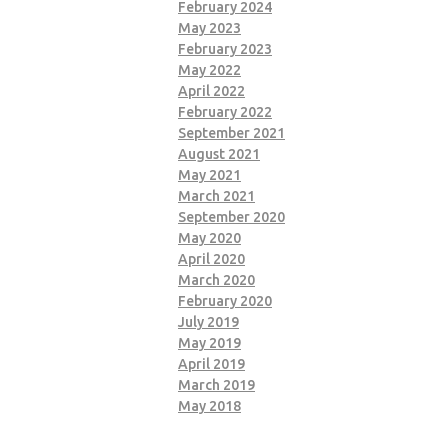
February 2024
May 2023
February 2023
May 2022
April 2022
February 2022
September 2021
August 2021
May 2021
March 2021
September 2020
May 2020
April 2020
March 2020
February 2020
July 2019
May 2019
April 2019
March 2019
May 2018