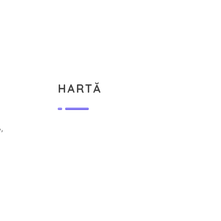
HARTĂ
,