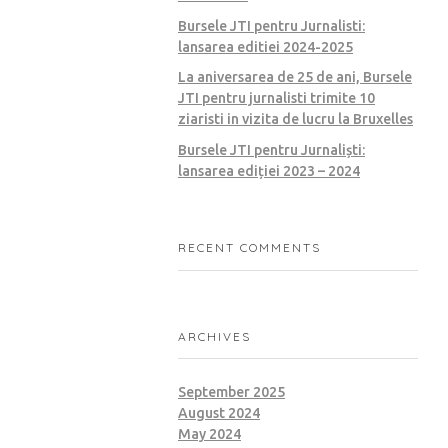
Bursele JTI pentru Jurnalisti:
lansarea editiei 2024-2025
La aniversarea de 25 de ani, Bursele
JTI pentru jurnalisti trimite 10
ziaristi in vizita de lucru la Bruxelles
Bursele JTI pentru Jurnaliști:
lansarea ediției 2023 – 2024
RECENT COMMENTS
ARCHIVES
September 2025
August 2024
May 2024