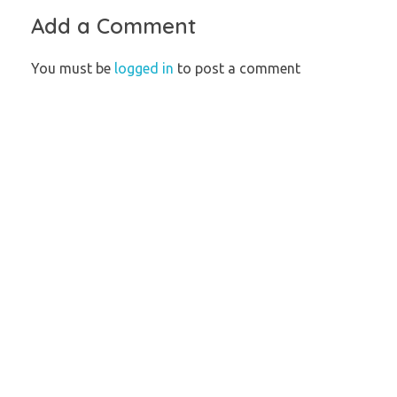
Add a Comment
You must be
logged in
to post a comment