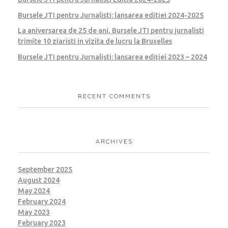
Bursele JTI pentru Jurnalisti: lansarea editiei 2024-2025
La aniversarea de 25 de ani, Bursele JTI pentru jurnalisti
trimite 10 ziaristi in vizita de lucru la Bruxelles
Bursele JTI pentru Jurnaliști: lansarea ediției 2023 – 2024
RECENT COMMENTS
ARCHIVES
September 2025
August 2024
May 2024
February 2024
May 2023
February 2023