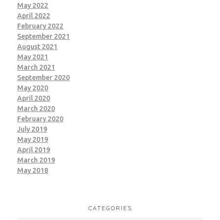
May 2022
April 2022
February 2022
September 2021
August 2021
May 2021
March 2021
September 2020
May 2020
April 2020
March 2020
February 2020
July 2019
May 2019
April 2019
March 2019
May 2018
CATEGORIES