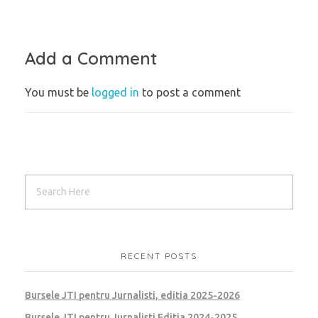
Add a Comment
You must be
logged in
to post a comment
RECENT POSTS
Bursele JTI pentru Jurnalisti, editia 2025-2026
Bursele JTI pentru Jurnalisti Editia 2024-2025