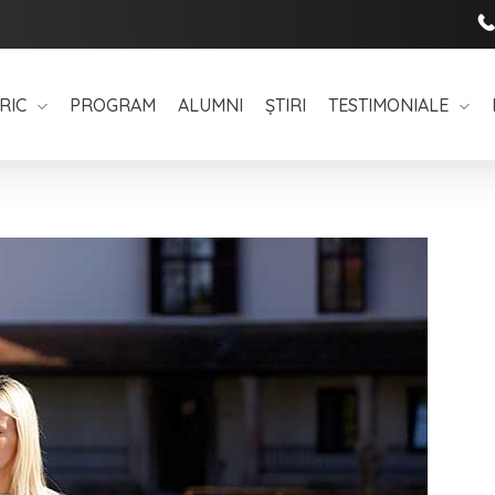
RIC
PROGRAM
ALUMNI
ȘTIRI
TESTIMONIALE