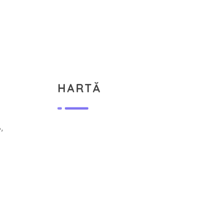
HARTĂ
,