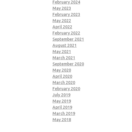
February 2024
May 2023
February 2023
May 2022
April 2022
February 2022
September 2021
August 2021
May 2021
March 2021
September 2020
May 2020
April 2020
March 2020
February 2020
July 2019
May 2019
April 2019
March 2019
May 2018