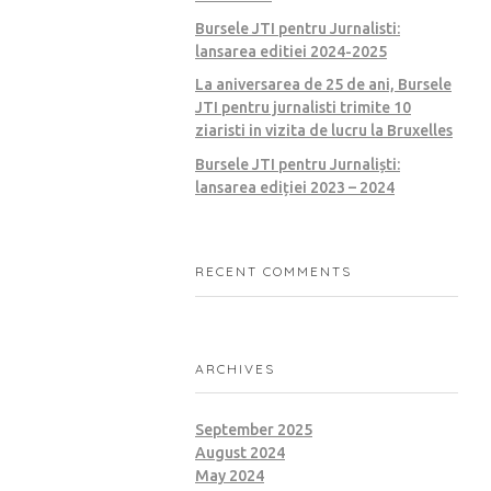
Bursele JTI pentru Jurnalisti:
lansarea editiei 2024-2025
La aniversarea de 25 de ani, Bursele
JTI pentru jurnalisti trimite 10
ziaristi in vizita de lucru la Bruxelles
Bursele JTI pentru Jurnaliști:
lansarea ediției 2023 – 2024
RECENT COMMENTS
ARCHIVES
September 2025
August 2024
May 2024