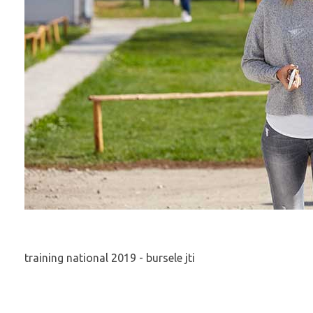
training national 2019 - bursele jti