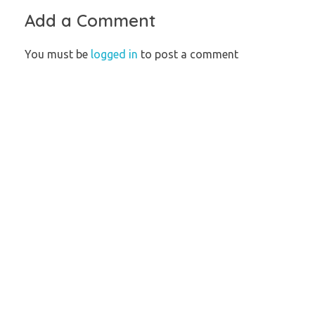
Add a Comment
You must be
logged in
to post a comment