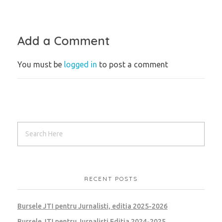
Add a Comment
You must be
logged in
to post a comment
RECENT POSTS
Bursele JTI pentru Jurnalisti, editia 2025-2026
Bursele JTI pentru Jurnalisti Editia 2024-2025