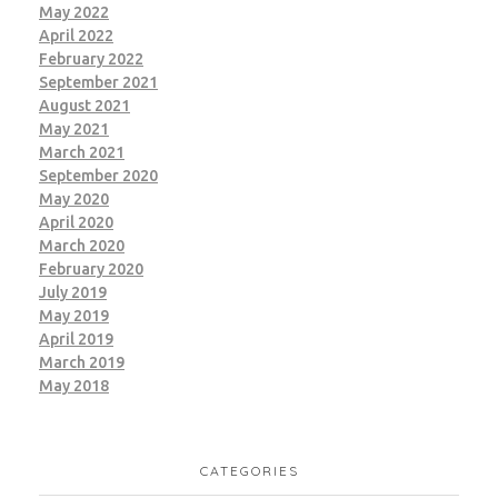
May 2022
April 2022
February 2022
September 2021
August 2021
May 2021
March 2021
September 2020
May 2020
April 2020
March 2020
February 2020
July 2019
May 2019
April 2019
March 2019
May 2018
CATEGORIES