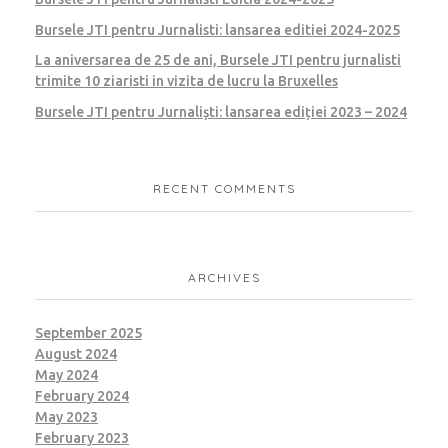
Bursele JTI pentru Jurnalisti: lansarea editiei 2024-2025
La aniversarea de 25 de ani, Bursele JTI pentru jurnalisti
trimite 10 ziaristi in vizita de lucru la Bruxelles
Bursele JTI pentru Jurnaliști: lansarea ediției 2023 – 2024
RECENT COMMENTS
ARCHIVES
September 2025
August 2024
May 2024
February 2024
May 2023
February 2023