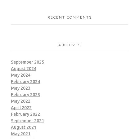
RECENT COMMENTS
ARCHIVES
September 2025
August 2024
May 2024
February 2024
May 2023
February 2023
May 2022
April 2022
February 2022
September 2021
August 2021
May 2021