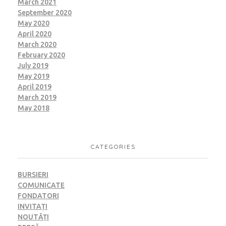
March 2021
September 2020
May 2020
April 2020
March 2020
February 2020
July 2019
May 2019
April 2019
March 2019
May 2018
CATEGORIES
BURSIERI
COMUNICATE
FONDATORI
INVITAȚI
NOUTĂȚI