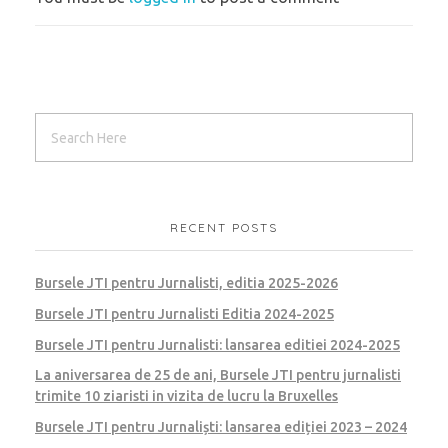
RECENT POSTS
Bursele JTI pentru Jurnalisti, editia 2025-2026
Bursele JTI pentru Jurnalisti Editia 2024-2025
Bursele JTI pentru Jurnalisti: lansarea editiei 2024-2025
La aniversarea de 25 de ani, Bursele JTI pentru jurnalisti
trimite 10 ziaristi in vizita de lucru la Bruxelles
Bursele JTI pentru Jurnaliști: lansarea ediției 2023 – 2024