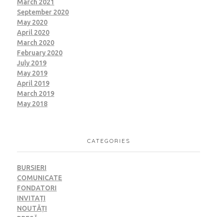
March 2021
September 2020
May 2020
April 2020
March 2020
February 2020
July 2019
May 2019
April 2019
March 2019
May 2018
CATEGORIES
BURSIERI
COMUNICATE
FONDATORI
INVITAȚI
NOUTĂȚI