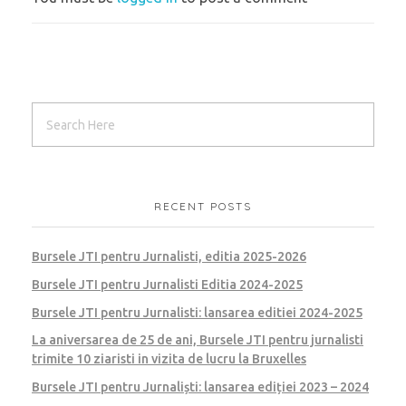
RECENT POSTS
Bursele JTI pentru Jurnalisti, editia 2025-2026
Bursele JTI pentru Jurnalisti Editia 2024-2025
Bursele JTI pentru Jurnalisti: lansarea editiei 2024-2025
La aniversarea de 25 de ani, Bursele JTI pentru jurnalisti
trimite 10 ziaristi in vizita de lucru la Bruxelles
Bursele JTI pentru Jurnaliști: lansarea ediției 2023 – 2024