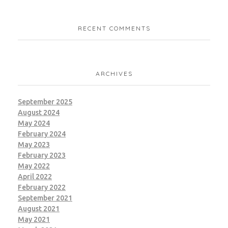
RECENT COMMENTS
ARCHIVES
September 2025
August 2024
May 2024
February 2024
May 2023
February 2023
May 2022
April 2022
February 2022
September 2021
August 2021
May 2021