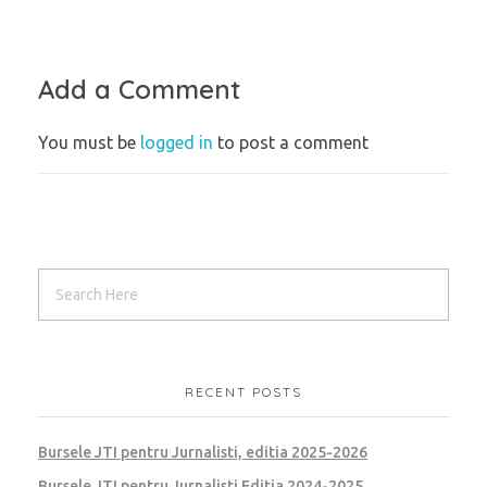
Add a Comment
You must be
logged in
to post a comment
RECENT POSTS
Bursele JTI pentru Jurnalisti, editia 2025-2026
Bursele JTI pentru Jurnalisti Editia 2024-2025