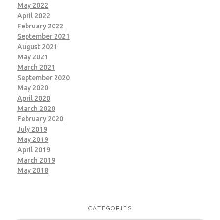
May 2022
April 2022
February 2022
September 2021
August 2021
May 2021
March 2021
September 2020
May 2020
April 2020
March 2020
February 2020
July 2019
May 2019
April 2019
March 2019
May 2018
CATEGORIES