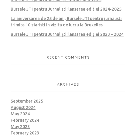
Bursele JTI pentru Jurnalisti: lansarea editiei 2024-2025
La aniversarea de 25 de ani, Bursele JTI pentru jurnalisti
trimite 10 ziaristi in vizita de lucru la Bruxelles
Bursele JTI pentru Jurnaliști: lansarea ediției 2023 – 2024
RECENT COMMENTS
ARCHIVES
September 2025
August 2024
May 2024
February 2024
May 2023
February 2023