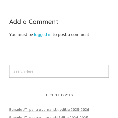
Add a Comment
You must be
logged in
to post a comment
RECENT POSTS
Bursele JTI pentru Jurnalisti, editia 2025-2026
Bursele JTI pentru Jurnalisti Editia 2024-2025