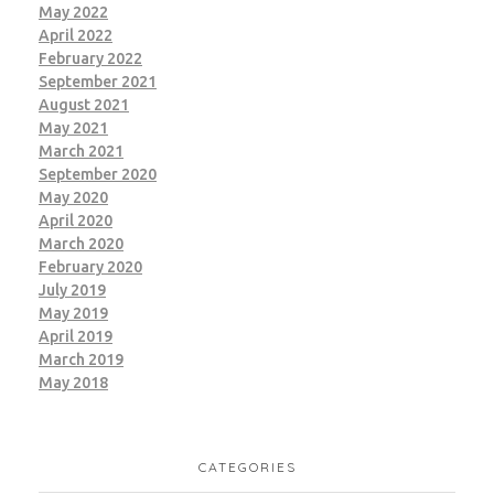
May 2022
April 2022
February 2022
September 2021
August 2021
May 2021
March 2021
September 2020
May 2020
April 2020
March 2020
February 2020
July 2019
May 2019
April 2019
March 2019
May 2018
CATEGORIES