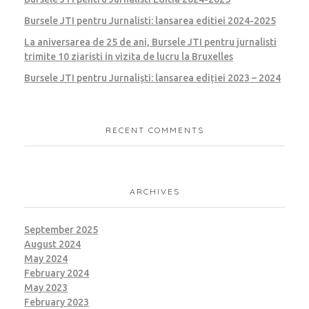
Bursele JTI pentru Jurnalisti: lansarea editiei 2024-2025
La aniversarea de 25 de ani, Bursele JTI pentru jurnalisti
trimite 10 ziaristi in vizita de lucru la Bruxelles
Bursele JTI pentru Jurnaliști: lansarea ediției 2023 – 2024
RECENT COMMENTS
ARCHIVES
September 2025
August 2024
May 2024
February 2024
May 2023
February 2023