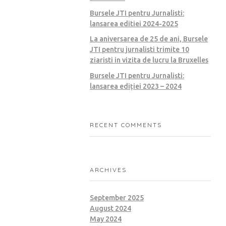
Bursele JTI pentru Jurnalisti:
lansarea editiei 2024-2025
La aniversarea de 25 de ani, Bursele
JTI pentru jurnalisti trimite 10
ziaristi in vizita de lucru la Bruxelles
Bursele JTI pentru Jurnaliști:
lansarea ediției 2023 – 2024
RECENT COMMENTS
ARCHIVES
September 2025
August 2024
May 2024