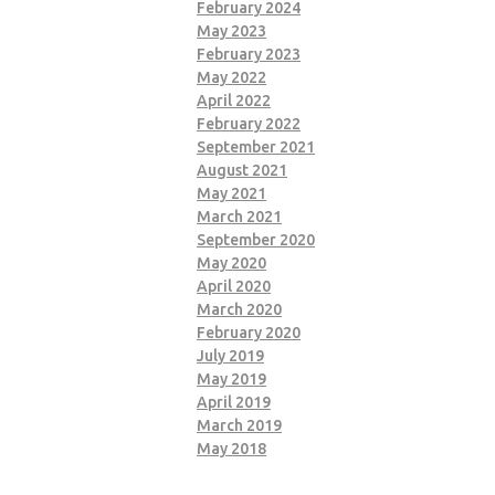
February 2024
May 2023
February 2023
May 2022
April 2022
February 2022
September 2021
August 2021
May 2021
March 2021
September 2020
May 2020
April 2020
March 2020
February 2020
July 2019
May 2019
April 2019
March 2019
May 2018