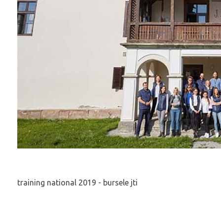
training national 2019 - bursele jti