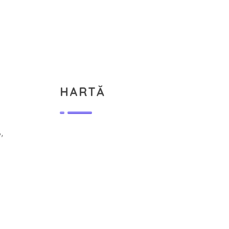
HARTĂ
,