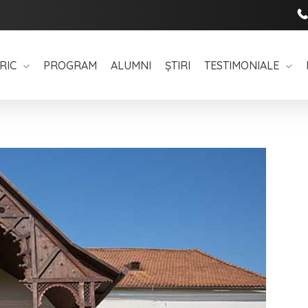
RIC
PROGRAM
ALUMNI
ȘTIRI
TESTIMONIALE