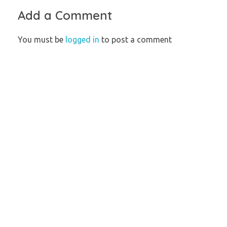
Add a Comment
You must be
logged in
to post a comment