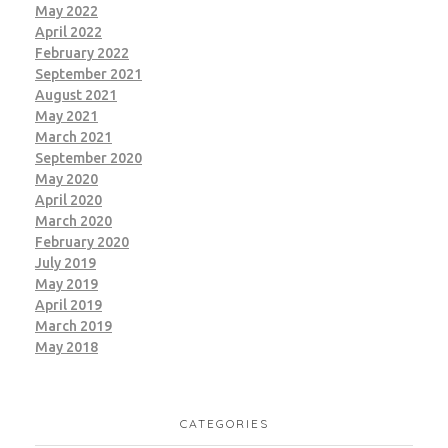
May 2022
April 2022
February 2022
September 2021
August 2021
May 2021
March 2021
September 2020
May 2020
April 2020
March 2020
February 2020
July 2019
May 2019
April 2019
March 2019
May 2018
CATEGORIES