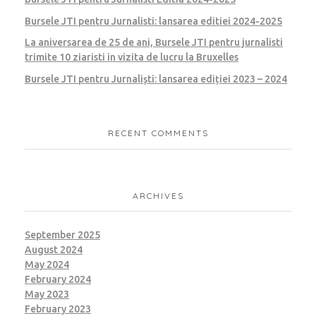
Bursele JTI pentru Jurnalisti: lansarea editiei 2024-2025
La aniversarea de 25 de ani, Bursele JTI pentru jurnalisti
trimite 10 ziaristi in vizita de lucru la Bruxelles
Bursele JTI pentru Jurnaliști: lansarea ediției 2023 – 2024
RECENT COMMENTS
ARCHIVES
September 2025
August 2024
May 2024
February 2024
May 2023
February 2023