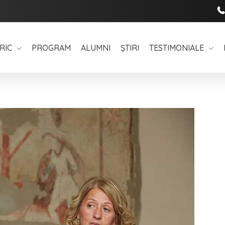
RIC
PROGRAM
ALUMNI
ȘTIRI
TESTIMONIALE