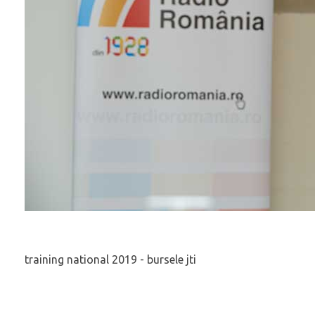
training national 2019 - bursele jti