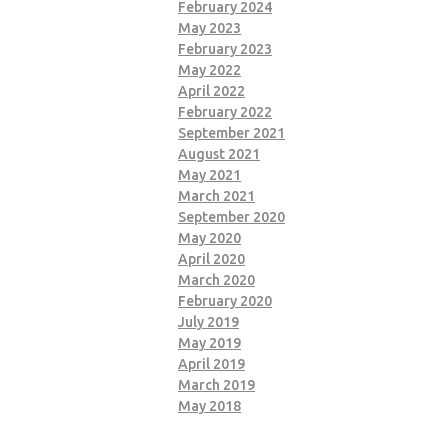
February 2024
May 2023
February 2023
May 2022
April 2022
February 2022
September 2021
August 2021
May 2021
March 2021
September 2020
May 2020
April 2020
March 2020
February 2020
July 2019
May 2019
April 2019
March 2019
May 2018