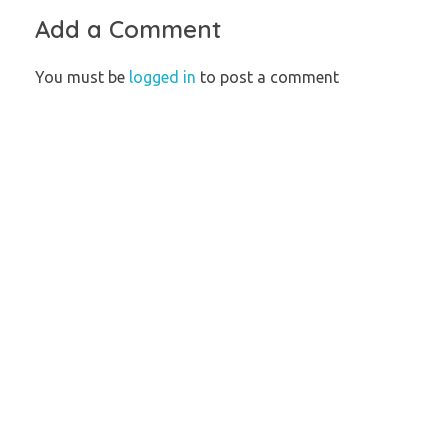
Add a Comment
You must be
logged in
to post a comment