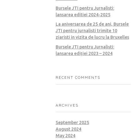
Bursele JTI pentru Jurnalisti:
lansarea editiei 2024-2025
La aniversarea de 25 de ani, Bursele
JTI pentru jurnalisti trimite 10
ziaristi in vizita de lucru la Bruxelles
Bursele JTI pentru Jurnaliști:
lansarea ediției 2023 – 2024
RECENT COMMENTS
ARCHIVES
September 2025
August 2024
May 2024