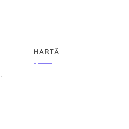
HARTĂ
,