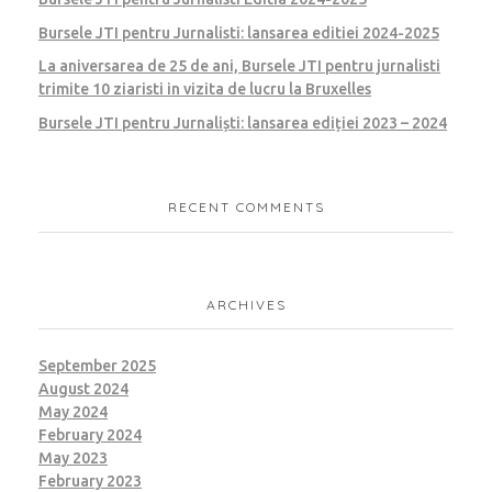
Bursele JTI pentru Jurnalisti: lansarea editiei 2024-2025
La aniversarea de 25 de ani, Bursele JTI pentru jurnalisti
trimite 10 ziaristi in vizita de lucru la Bruxelles
Bursele JTI pentru Jurnaliști: lansarea ediției 2023 – 2024
RECENT COMMENTS
ARCHIVES
September 2025
August 2024
May 2024
February 2024
May 2023
February 2023