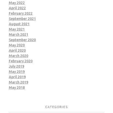
May 2022
April 2022
February 2022
September 2021
August 2021
May 2021
March 2021
September 2020
May 2020
April 2020
March 2020
February 2020
July 2019
May 2019
April 2019
March 2019
May 2018
CATEGORIES