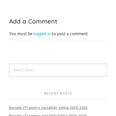
Add a Comment
You must be
logged in
to post a comment
RECENT POSTS
Bursele JTI pentru Jurnalisti, editia 2025-2026
Bursele JTI pentru Jurnalisti Editia 2024-2025