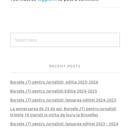
RECENT POSTS
Bursele JTI pentru Jurnalisti, editia 2025-2026
Bursele JTI pentru Jurnalisti Editia 2024-2025
Bursele JTI pentru Jurnalisti: lansarea editiei 2024-2025
La aniversarea de 25 de ani, Bursele JTI pentru jurnalisti
trimite 10 ziaristi in vizita de lucru la Bruxelles
Bursele JTI pentru Jurnaliști: lansarea ediției 2023 – 2024