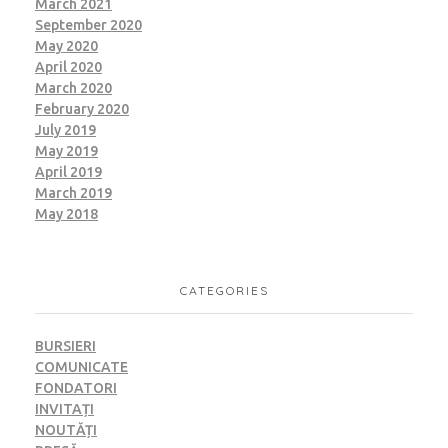
March 2021
September 2020
May 2020
April 2020
March 2020
February 2020
July 2019
May 2019
April 2019
March 2019
May 2018
CATEGORIES
BURSIERI
COMUNICATE
FONDATORI
INVITAȚI
NOUTĂȚI