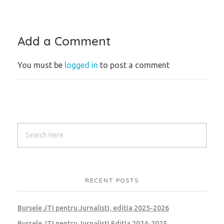
Add a Comment
You must be
logged in
to post a comment
RECENT POSTS
Bursele JTI pentru Jurnalisti, editia 2025-2026
Bursele JTI pentru Jurnalisti Editia 2024-2025