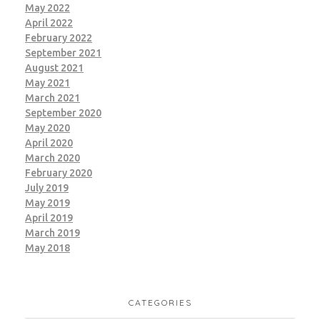
May 2022
April 2022
February 2022
September 2021
August 2021
May 2021
March 2021
September 2020
May 2020
April 2020
March 2020
February 2020
July 2019
May 2019
April 2019
March 2019
May 2018
CATEGORIES