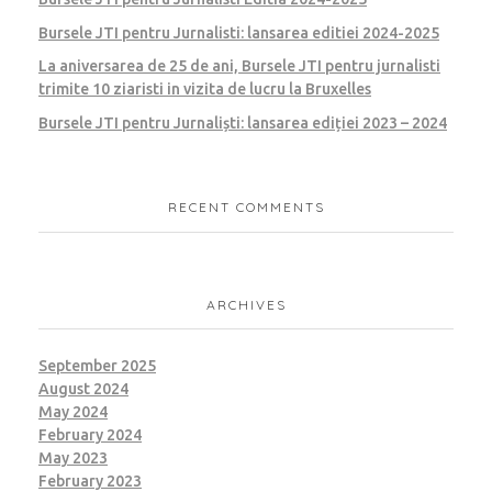
Bursele JTI pentru Jurnalisti: lansarea editiei 2024-2025
La aniversarea de 25 de ani, Bursele JTI pentru jurnalisti
trimite 10 ziaristi in vizita de lucru la Bruxelles
Bursele JTI pentru Jurnaliști: lansarea ediției 2023 – 2024
RECENT COMMENTS
ARCHIVES
September 2025
August 2024
May 2024
February 2024
May 2023
February 2023