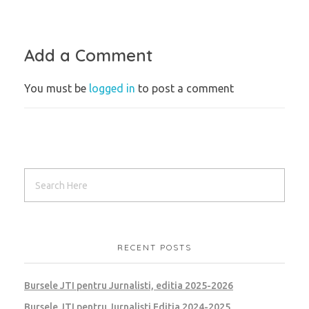
Add a Comment
You must be
logged in
to post a comment
RECENT POSTS
Bursele JTI pentru Jurnalisti, editia 2025-2026
Bursele JTI pentru Jurnalisti Editia 2024-2025