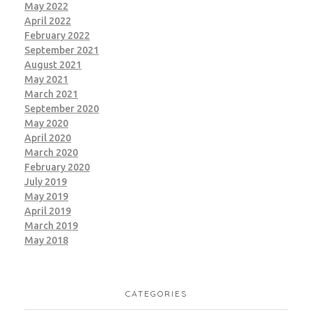
May 2022
April 2022
February 2022
September 2021
August 2021
May 2021
March 2021
September 2020
May 2020
April 2020
March 2020
February 2020
July 2019
May 2019
April 2019
March 2019
May 2018
CATEGORIES