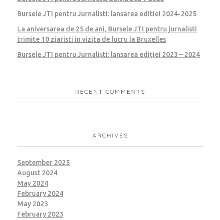
Bursele JTI pentru Jurnalisti: lansarea editiei 2024-2025
La aniversarea de 25 de ani, Bursele JTI pentru jurnalisti
trimite 10 ziaristi in vizita de lucru la Bruxelles
Bursele JTI pentru Jurnaliști: lansarea ediției 2023 – 2024
RECENT COMMENTS
ARCHIVES
September 2025
August 2024
May 2024
February 2024
May 2023
February 2023