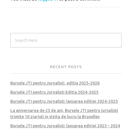
RECENT POSTS
Bursele JTI pentru Jurnalisti, editia 2025-2026
Bursele JTI pentru Jurnalisti Editia 2024-2025
Bursele JTI pentru Jurnalisti: lansarea editiei 2024-2025
La aniversarea de 25 de ani, Bursele JTI pentru jurnalisti
trimite 10 ziaristi in vizita de lucru la Bruxelles
Bursele JTI pentru Jurnaliști: lansarea ediției 2023 – 2024