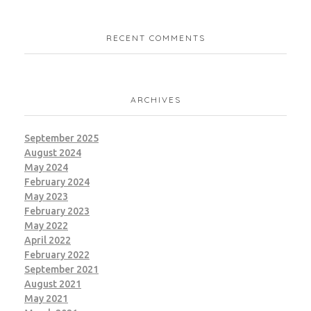
RECENT COMMENTS
ARCHIVES
September 2025
August 2024
May 2024
February 2024
May 2023
February 2023
May 2022
April 2022
February 2022
September 2021
August 2021
May 2021