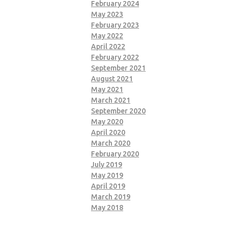
February 2024
May 2023
February 2023
May 2022
April 2022
February 2022
September 2021
August 2021
May 2021
March 2021
September 2020
May 2020
April 2020
March 2020
February 2020
July 2019
May 2019
April 2019
March 2019
May 2018