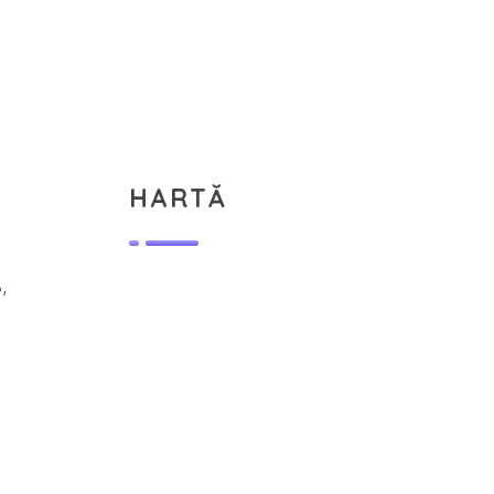
HARTĂ
,