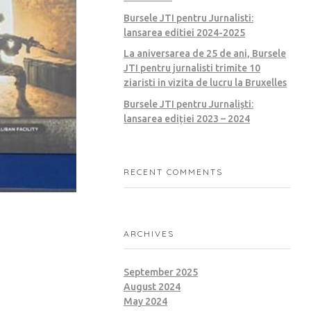
Bursele JTI pentru Jurnalisti:
lansarea editiei 2024-2025
La aniversarea de 25 de ani, Bursele
JTI pentru jurnalisti trimite 10
ziaristi in vizita de lucru la Bruxelles
Bursele JTI pentru Jurnaliști:
lansarea ediției 2023 – 2024
RECENT COMMENTS
ARCHIVES
September 2025
August 2024
May 2024