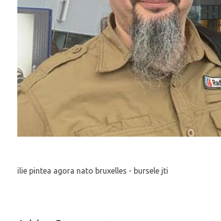
ilie pintea agora nato bruxelles - bursele jti