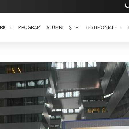
RIC
PROGRAM
ALUMNI
ȘTIRI
TESTIMONIALE