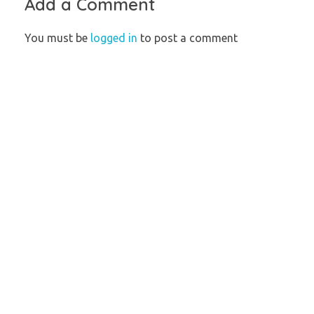
Add a Comment
You must be
logged in
to post a comment