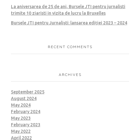
La aniversarea de 25 de ani, Bursele JTI pentru jurnalisti
trimite 10 ziaristi in vizita de lucru la Bruxelles
Bursele JTI pentru Jurnaliști: lansarea ediției 2023 – 2024
RECENT COMMENTS
ARCHIVES
September 2025
August 2024
May 2024
February 2024
May 2023
February 2023
May 2022
April 2022