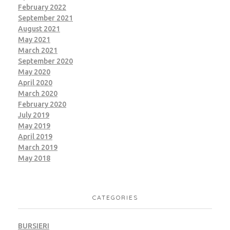
February 2022
September 2021
August 2021
May 2021
March 2021
September 2020
May 2020
April 2020
March 2020
February 2020
July 2019
May 2019
April 2019
March 2019
May 2018
CATEGORIES
BURSIERI