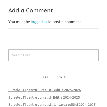
Add a Comment
You must be
logged in
to post a comment
RECENT POSTS
Bursele JTI pentru Jurnalisti, editia 2025-2026
Bursele JTI pentru Jurnalisti Editia 2024-2025
Bursele JTI pentru Jurnalisti: lansarea editiei 2024-2025